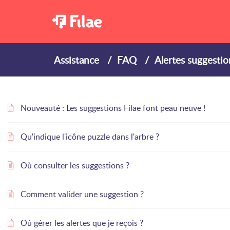
Assistance
FAQ
Alertes suggestio
Nouveauté : Les suggestions Filae font peau neuve !
Qu'indique l'icône puzzle dans l'arbre ?
Où consulter les suggestions ?
Comment valider une suggestion ?
Où gérer les alertes que je reçois ?