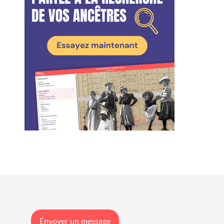
Envoyer un message