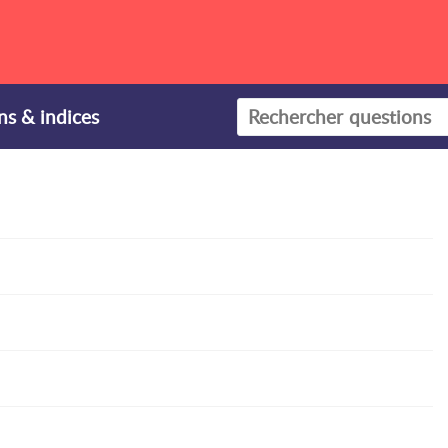
ns & indices