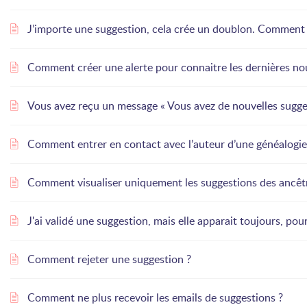
J’importe une suggestion, cela crée un doublon. Comment l
Comment créer une alerte pour connaitre les dernières no
Vous avez reçu un message « Vous avez de nouvelles sugge
Comment entrer en contact avec l’auteur d’une généalogie 
Comment visualiser uniquement les suggestions des ancêt
J'ai validé une suggestion, mais elle apparait toujours, pou
Comment rejeter une suggestion ?
Comment ne plus recevoir les emails de suggestions ?