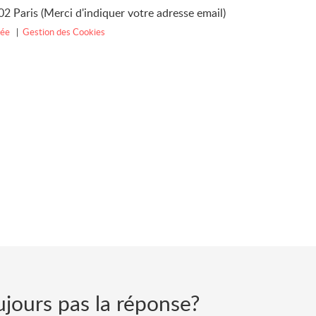
2 Paris (Merci d'indiquer votre adresse email)
vée
|
Gestion des Cookies
jours pas la réponse?