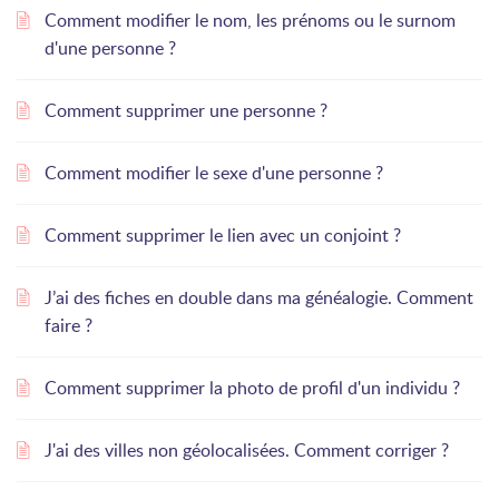
Comment modifier le nom, les prénoms ou le surnom
d'une personne ?
Comment supprimer une personne ?
Comment modifier le sexe d'une personne ?
Comment supprimer le lien avec un conjoint ?
J’ai des fiches en double dans ma généalogie. Comment
faire ?
Comment supprimer la photo de profil d'un individu ?
J'ai des villes non géolocalisées. Comment corriger ?