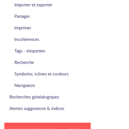
Importer et exporter
Partager
Imprimer
Incohérences
Tags - étiquettes
Recherche
Symboles, icônes et couleurs
Navigation
Recherches généalogiques
Alertes suggestions & indices