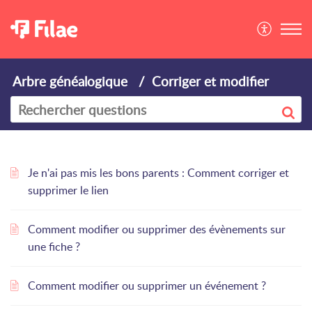
Arbre généalogique
Corriger et modifier
Je n'ai pas mis les bons parents : Comment corriger et
supprimer le lien
Comment modifier ou supprimer des évènements sur
une fiche ?
Comment modifier ou supprimer un événement ?