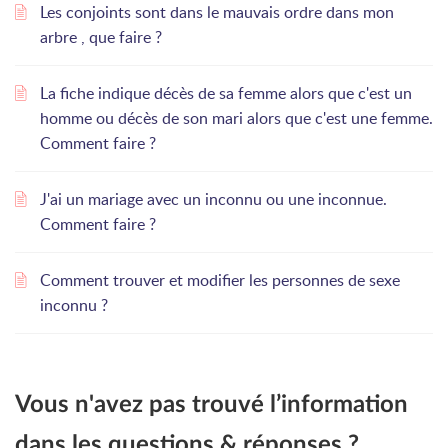
Les conjoints sont dans le mauvais ordre dans mon
arbre , que faire ?
La fiche indique décès de sa femme alors que c'est un
homme ou décès de son mari alors que c'est une femme.
Comment faire ?
J'ai un mariage avec un inconnu ou une inconnue.
Comment faire ?
Comment trouver et modifier les personnes de sexe
inconnu ?
Vous n'avez pas trouvé l’information
dans les questions & réponses ?