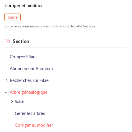
Corriger et modifier
Suivre
Souscrivez pour recevoir des notifications de cette Section.
Section
Compte Filae
Abonnement Premium
Recherches sur Filae
Arbre généalogique
Saisir
Gérer les arbres
Corriger et modifier