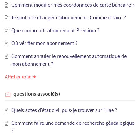
Comment modifier mes coordonnées de carte bancaire ?
Je souhaite changer d'abonnement. Comment faire ?
Que comprend l'abonnement Premium ?
Où vérifier mon abonnement ?
Comment annuler le renouvellement automatique de
mon abonnement ?
Afficher tout
questions
associé(s)
Quels actes d'état civil puis-je trouver sur Filae ?
Comment faire une demande de recherche généalogique
?