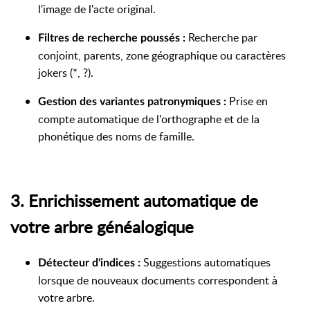
l'image de l'acte original.
Recherche par
Filtres de recherche poussés :
conjoint, parents, zone géographique ou caractères
jokers (*, ?).
Prise en
Gestion des variantes patronymiques :
compte automatique de l'orthographe et de la
phonétique des noms de famille.
3. Enrichissement automatique de
votre arbre généalogique
Suggestions automatiques
Détecteur d'indices :
lorsque de nouveaux documents correspondent à
votre arbre.