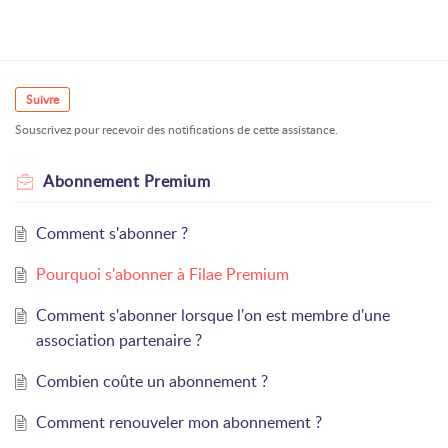
Suivre
Souscrivez pour recevoir des notifications de cette assistance.
Abonnement Premium
Comment s'abonner ?
Pourquoi s'abonner à Filae Premium
Comment s'abonner lorsque l'on est membre d'une
association partenaire ?
Combien coûte un abonnement ?
Comment renouveler mon abonnement ?