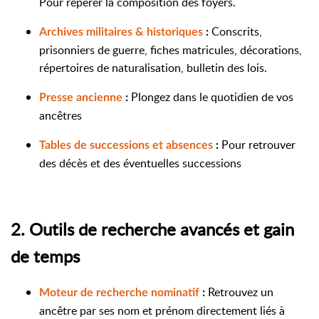
Pour repérer la composition des foyers.
Conscrits,
Archives militaires & historiques
:
prisonniers de guerre, fiches matricules, décorations,
répertoires de naturalisation, bulletin des lois.
Plongez dans le quotidien de vos
Presse ancienne
:
ancêtres
Pour retrouver
Tables de successions et absences
:
des décès et des éventuelles successions
2. Outils de recherche avancés et gain
de temps
Retrouvez un
Moteur de recherche nominatif
:
ancêtre par ses nom et prénom directement liés à