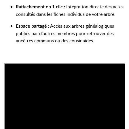
Intégration directe des actes
Rattachement en 1 clic :
consultés dans les fiches individus de votre arbre.
Accès aux arbres généalogiques
Espace partagé :
publiés par d'autres membres pour retrouver des
ancêtres communs ou des cousinaides.