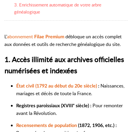
3. Enrichissement automatique de votre arbre
généalogique
L'
abonnement
débloque un accès complet
Filae Premium
aux données et outils de recherche généalogique du site.
1. Accès illimité aux archives officielles
numérisées et indexées
Naissances,
État civil (1792 au début du 20e siècle)
:
mariages et décès de toute la France.
Pour remonter
Registres paroissiaux (XVIIIᵉ siècle) :
avant la Révolution.
Recensements de population
(1872, 1906, etc.) :