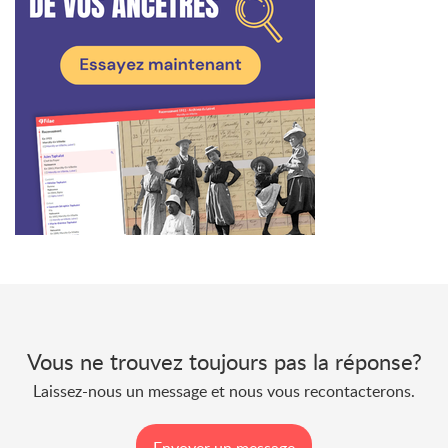
Vous ne trouvez toujours pas la réponse?
Laissez-nous un message et nous vous recontacterons.
Envoyer un message