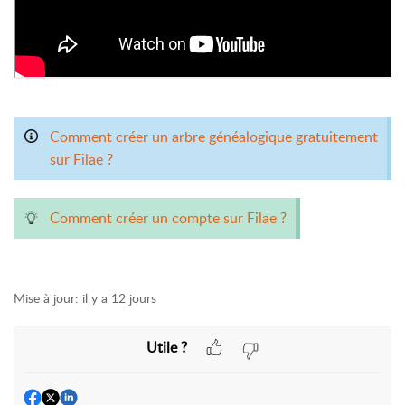
Comment créer un arbre généalogique gratuitement
sur Filae ?
Comment créer un compte sur Filae ?
Mise à jour:
il y a 12 jours
Utile ?