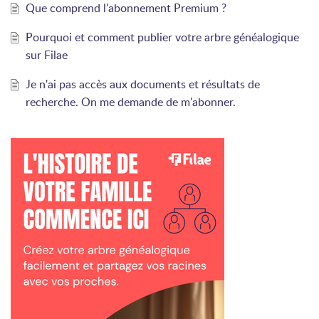
Que comprend l'abonnement Premium ?
Pourquoi et comment publier votre arbre généalogique
sur Filae
Je n'ai pas accès aux documents et résultats de
recherche. On me demande de m'abonner.