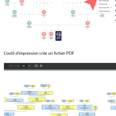
L'outil d'impression crée un fichier PDF