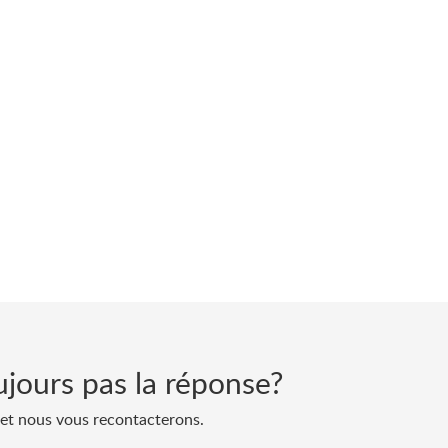
jours pas la réponse?
et nous vous recontacterons.