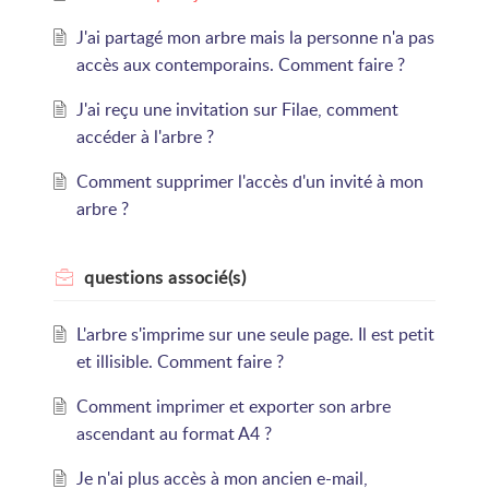
J'ai partagé mon arbre mais la personne n'a pas
accès aux contemporains. Comment faire ?
J'ai reçu une invitation sur Filae, comment
accéder à l'arbre ?
Comment supprimer l'accès d'un invité à mon
arbre ?
questions
associé(s)
L'arbre s'imprime sur une seule page. Il est petit
et illisible. Comment faire ?
Comment imprimer et exporter son arbre
ascendant au format A4 ?
Je n'ai plus accès à mon ancien e-mail,