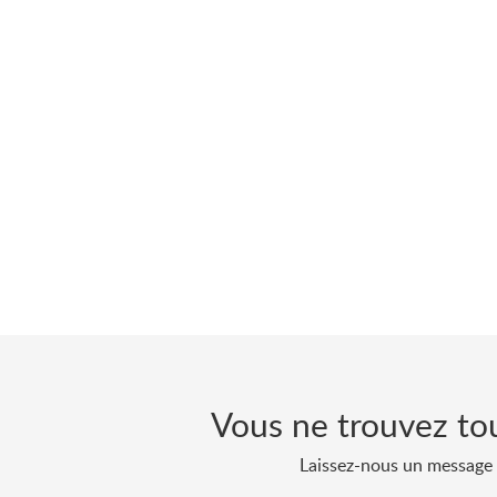
Vous ne trouvez tou
Laissez-nous un message 