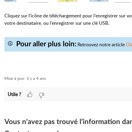
Cliquez sur l'icône de téléchargement pour l'enregistrer sur vo
votre destinataire, ou l'enregistrer sur une clé USB.
Pour aller plus loin:
Retrouvez notre article
Où 
Mise à jour:
il y a 4 ans
Utile ?
Vous n'avez pas trouvé l’information da