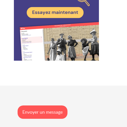
Envoyer un message