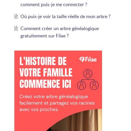
comment puis-je me connecter ?
Où puis-je voir la taille réelle de mon arbre ?
Comment créer un arbre généalogique
gratuitement sur Filae ?