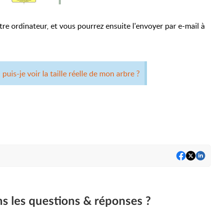
tre ordinateur, et vous pourrez ensuite l'envoyer par e-mail à
puis-je voir la taille réelle de mon arbre ?
ns les questions & réponses ?