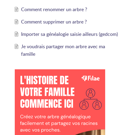
Comment renommer un arbre ?
Comment supprimer un arbre ?
Importer sa généalogie saisie ailleurs (gedcom)
Je voudrais partager mon arbre avec ma
famille