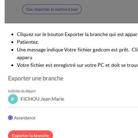
Cliquez sur le bouton Exporter la branche qui est appa
Patientez.
Une message indique Votre fichier gedcom est prêt.
Cli
apparu
Votre fichier est enregistré sur votre PC et doit se tro