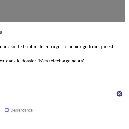
ru
quez sur le bouton Télécharger le fichier gedcom qui est
uver dans le dossier "Mes téléchargements".