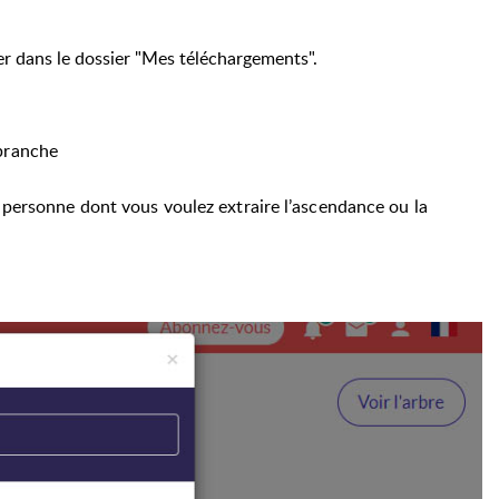
ver dans le dossier "Mes téléchargements".
 branche
 personne dont vous voulez extraire l’ascendance ou la