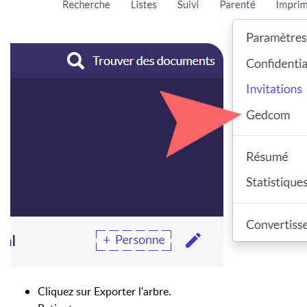
Cliquez sur Exporter l'arbre.