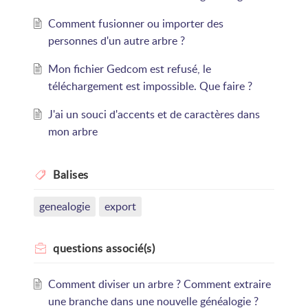
Comment fusionner ou importer des
personnes d'un autre arbre ?
Mon fichier Gedcom est refusé, le
téléchargement est impossible. Que faire ?
J'ai un souci d'accents et de caractères dans
mon arbre
Balises
genealogie
export
questions
associé(s)
Comment diviser un arbre ? Comment extraire
une branche dans une nouvelle généalogie ?