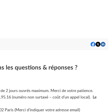
ns les questions & réponses ?
i de 2 jours ouvrés maximum. Merci de votre patience.
4.95.16 (numéro non surtaxé – coût d’un appel local).
Le
2 Paris (Merci d'indiquer votre adresse email)