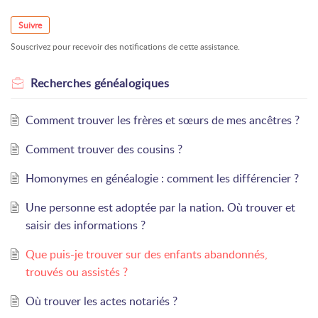
Suivre
Souscrivez pour recevoir des notifications de cette assistance.
Recherches généalogiques
Comment trouver les frères et sœurs de mes ancêtres ?
Comment trouver des cousins ?
Homonymes en généalogie : comment les différencier ?
Une personne est adoptée par la nation. Où trouver et
saisir des informations ?
Que puis-je trouver sur des enfants abandonnés,
trouvés ou assistés ?
Où trouver les actes notariés ?