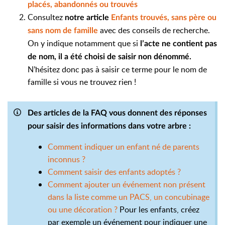
placés, abandonnés ou trouvés
Consultez
notre article
Enfants trouvés, sans père ou
avec des conseils de recherche.
sans nom de famille
On y indique notamment que s
i
l’acte ne contient pas
de nom, il a été choisi de saisir non dénommé.
N’hésitez donc pas à saisir ce terme pour le nom de
famille si vous ne trouvez rien !
Des articles de la FAQ vous donnent des réponses
pour saisir des informations dans votre arbre :
Comment indiquer un enfant né de parents
inconnus ?
Comment saisir des enfants adoptés ?
Comment ajouter un événement non présent
dans la liste comme un PACS, un concubinage
ou une décoration ?
Pour les enfants, créez
par exemple un événement pour indiquer une