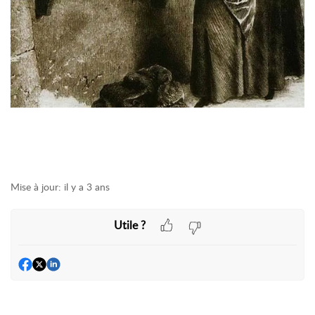
Mise à jour:
il y a 3 ans
Utile ?