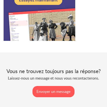
Vous ne trouvez toujours pas la réponse?
Laissez-nous un message et nous vous recontacterons.
Envoyer un message