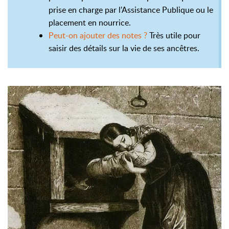
prise en charge par l'Assistance Publique ou le
placement en nourrice.
Peut-on ajouter des notes ?
Très utile pour
saisir des détails sur la vie de ses ancêtres.