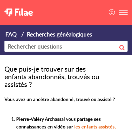
FAQ
Recherches généalogiques
Que puis-je trouver sur des
enfants abandonnés, trouvés ou
assistés ?
Vous avez un ancêtre
abandonné, trouvé ou assisté ?
Pierre-Valéry Archassal vous partage ses
connaissances en vidéo sur
l
es enfants assistés,