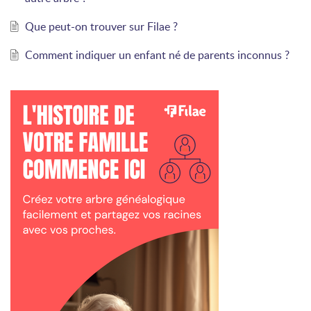
Que peut-on trouver sur Filae ?
Comment indiquer un enfant né de parents inconnus ?