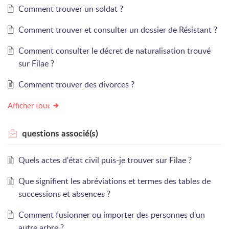
Comment trouver un soldat ?
Comment trouver et consulter un dossier de Résistant ?
Comment consulter le décret de naturalisation trouvé
sur Filae ?
Comment trouver des divorces ?
Afficher tout
questions
associé(s)
Quels actes d'état civil puis-je trouver sur Filae ?
Que signifient les abréviations et termes des tables de
successions et absences ?
Comment fusionner ou importer des personnes d'un
autre arbre ?