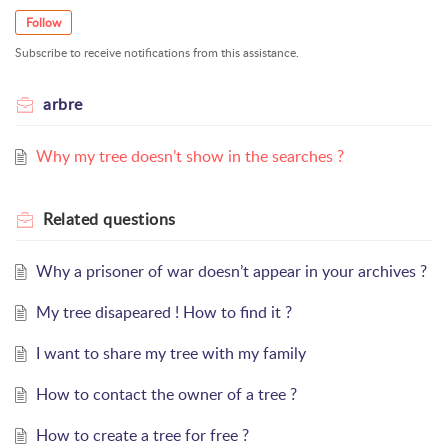
Follow
Subscribe to receive notifications from this assistance.
arbre
Why my tree doesn’t show in the searches ?
Related
questions
Why a prisoner of war doesn’t appear in your archives ?
My tree disapeared ! How to find it ?
I want to share my tree with my family
How to contact the owner of a tree ?
How to create a tree for free ?