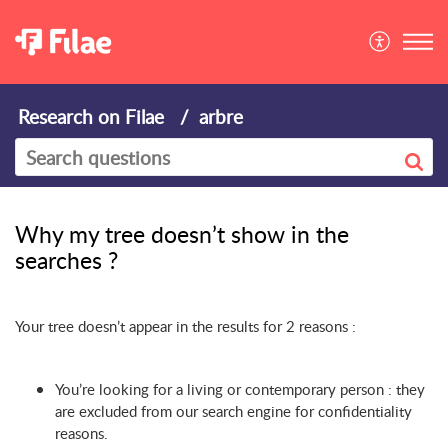
Research on Filae
arbre
Why my tree doesn’t show in the
searches ?
Your tree doesn’t appear in the results for 2 reasons :
You’re looking for a living or contemporary person : they
are excluded from our search engine for confidentiality
reasons.