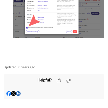
Updated:
3 years ago
Helpful?