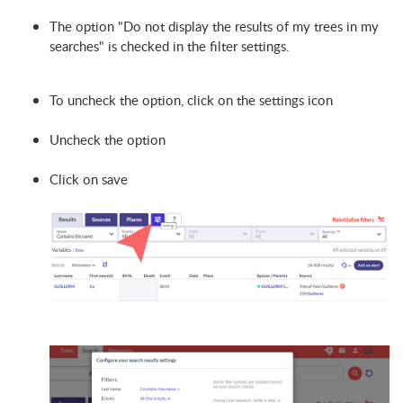
The option "Do not display the results of my trees in my
searches" is checked in the filter settings.
To uncheck the option, click on the settings icon
Uncheck the option
Click on save