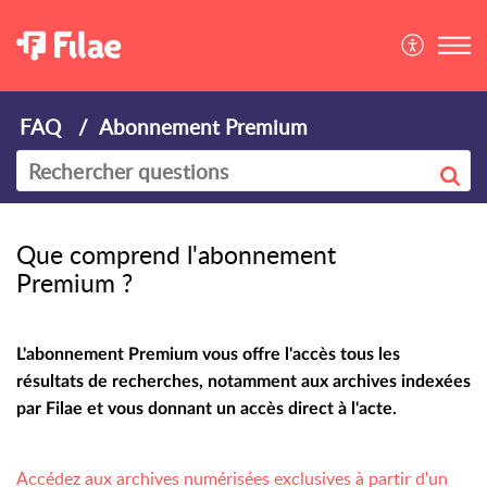
FAQ
Abonnement Premium
Que comprend l'abonnement
Premium ?
L'abonnement Premium vous offre l'accès tous les
résultats de recherches, notamment aux archives indexées
par Filae et vous donnant un accès direct à l'acte.
Accédez aux archives numérisées exclusives à partir d'un