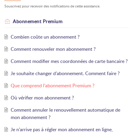
Souscrivez pour recevoir des notifications de cette assistance.
Abonnement Premium
Combien coûte un abonnement ?
Comment renouveler mon abonnement ?
Comment modifier mes coordonnées de carte bancaire ?
Je souhaite changer d'abonnement. Comment faire ?
Que comprend l'abonnement Premium ?
Où vérifier mon abonnement ?
Comment annuler le renouvellement automatique de
mon abonnement ?
Je n'arrive pas à régler mon abonnement en ligne,