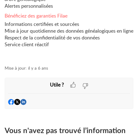
Alertes personnalisées
Bénéficiez des garanties Filae
Informations certifiées et sourcées
Mise à jour quotidienne des données généalogiques en ligne
Respect de la confidentialité de vos données
Service client réactif
Mise à jour:
il y a 6 ans
Utile ?
Vous n'avez pas trouvé l’information