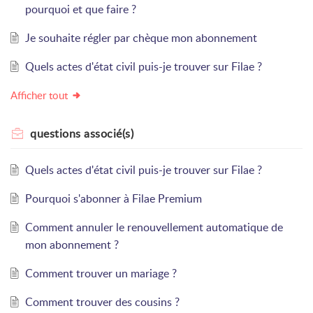
pourquoi et que faire ?
Je souhaite régler par chèque mon abonnement
Quels actes d'état civil puis-je trouver sur Filae ?
Afficher tout
questions
associé(s)
Quels actes d'état civil puis-je trouver sur Filae ?
Pourquoi s'abonner à Filae Premium
Comment annuler le renouvellement automatique de
mon abonnement ?
Comment trouver un mariage ?
Comment trouver des cousins ?