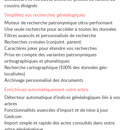
cousins éloignés
Simplifiez vos recherches généalogiques
Moteur de recherche patronymique ultra-performant
Une seule recherche pour accéder à toutes les données
Filtres avancés et personnalisés de recherche
Recherches croisées (conjoint, parent)
Caractères joker pour étendre vos recherches
Prise en compte des variantes patronymiques
orthographiques et phonétiques
Recherche cartographique (100% des données géo-
localisées)
Archivage personnalisé des documents
Enrichissez automatiquement votre arbre
Détecteur automatique d’indices généalogiques liés à vos
arbres
Fonctionnalités avancées d’import et de mise à jour
Gedcom
Import simple et rapide des actes consultés dans votre
arbre généalogique