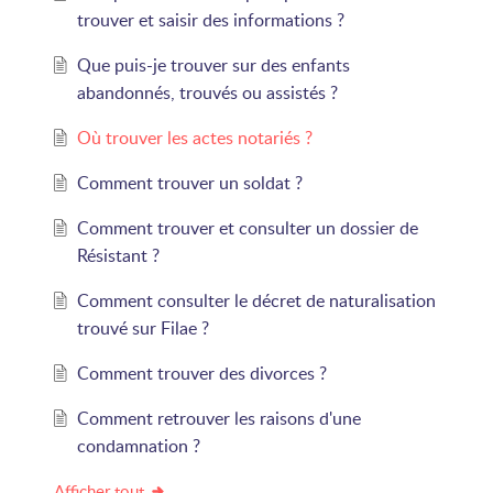
trouver et saisir des informations ?
Que puis-je trouver sur des enfants
abandonnés, trouvés ou assistés ?
Où trouver les actes notariés ?
Comment trouver un soldat ?
Comment trouver et consulter un dossier de
Résistant ?
Comment consulter le décret de naturalisation
trouvé sur Filae ?
Comment trouver des divorces ?
Comment retrouver les raisons d'une
condamnation ?
Afficher tout