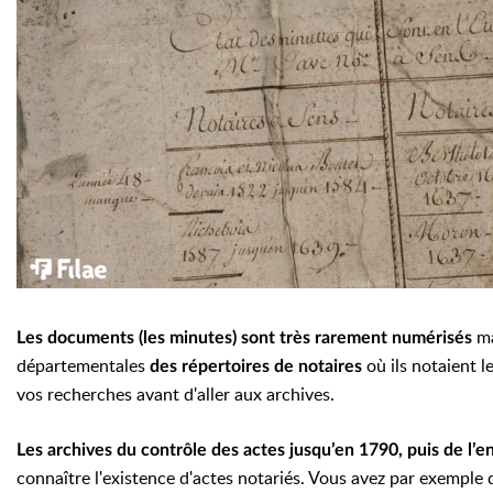
ma
Les documents (les minutes) sont très rarement numérisés
départementales
où ils notaient l
des répertoires de notaires
vos recherches avant d'aller aux archives.
Les archives du contrôle des actes jusqu’en 1790, puis de l’
connaître l'existence d'actes notariés. Vous avez par exemple 