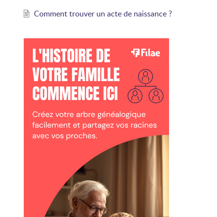
Comment trouver un acte de naissance ?