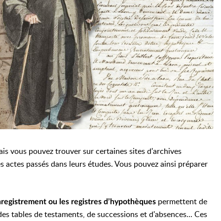
is vous pouvez trouver sur certaines sites d'archives
es actes passés dans leurs études. Vous pouvez ainsi préparer
permettent de
enregistrement ou les registres d’hypothèques
des tables de testaments, de successions et d'absences... Ces