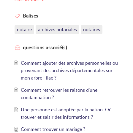
Balises
notaire
archives notariales
notaires
questions
associé(s)
Comment ajouter des archives personnelles ou
provenant des archives départementales sur
mon arbre Filae ?
Comment retrouver les raisons d'une
condamnation ?
Une personne est adoptée par la nation. Où
trouver et saisir des informations ?
Comment trouver un mariage ?