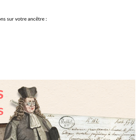
ons sur votre ancêtre :