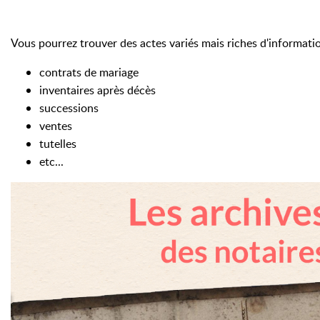
Vous pourrez trouver des actes variés mais riches d'informati
contrats de mariage
inventaires après décès
successions
ventes
tutelles
etc...