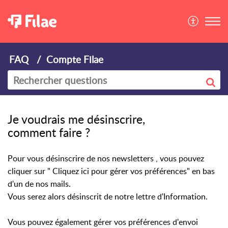
FAQ
Compte Filae
Je voudrais me désinscrire,
comment faire ?
Pour vous désinscrire de nos newsletters , vous pouvez
cliquer sur " Cliquez ici pour gérer vos préférences" en bas
d'un de nos mails.
Vous serez alors désinscrit de notre lettre d'Information.
Vous pouvez également gérer vos préférences d'envoi