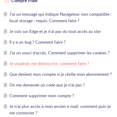
Compte Filae
J'ai un message qui indique Navigateur non compatible :
local storage : requis. Comment faire ?
Je suis sur Edge et je n'ai pas du tout accès au site
Il y a un bug ? Comment faire ?
J'ai un souci d'accès. Comment supprimer les cookies ?
Je voudrais me désinscrire, comment faire ?
Que devient mon compte si je résilie mon abonnement ?
On me demande un code que je n'ai pas ?
Comment supprimer mon compte ?
Je n'ai plus accès à mon ancien e-mail, comment puis-je
me connecter ?