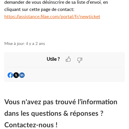
demander de vous désinscrire de sa liste d'envoi, en
cliquant sur cette page de contact:
https://assistance.filae.com/portal/fr/newticket
Mise à jour:
il y a 2 ans
Utile ?
Vous n'avez pas trouvé l’information
dans les questions & réponses ?
Contactez-nous !