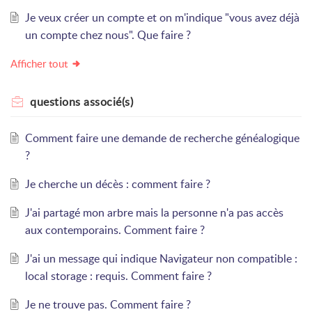
Je veux créer un compte et on m'indique "vous avez déjà
un compte chez nous". Que faire ?
Afficher tout
questions
associé(s)
Comment faire une demande de recherche généalogique
?
Je cherche un décès : comment faire ?
J'ai partagé mon arbre mais la personne n'a pas accès
aux contemporains. Comment faire ?
J'ai un message qui indique Navigateur non compatible :
local storage : requis. Comment faire ?
Je ne trouve pas. Comment faire ?