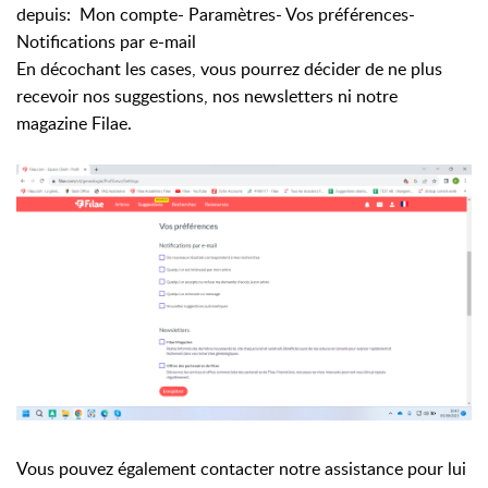
depuis: Mon compte- Paramètres- Vos préférences-
Notifications par e-mail
En décochant les cases, vous pourrez décider de ne plus
recevoir nos suggestions, nos newsletters ni notre
magazine Filae.
Vous pouvez également contacter notre assistance pour lui