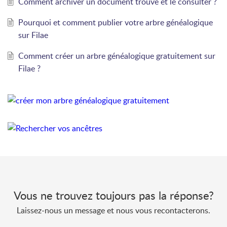
Comment archiver un document trouvé et le consulter ?
Pourquoi et comment publier votre arbre généalogique
sur Filae
Comment créer un arbre généalogique gratuitement sur
Filae ?
Vous ne trouvez toujours pas la réponse?
Laissez-nous un message et nous vous recontacterons.