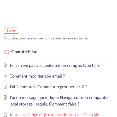
Suivre
Souscrivez pour recevoir des notifications de cette assistance.
Compte Filae
Je n'arrive pas à accéder à mon compte. Que faire ?
Comment modifier son email ?
J'ai 2 comptes. Comment regrouper les 2 ?
J'ai un message qui indique Navigateur non compatible :
local storage : requis. Comment faire ?
Je suis sur Edge et je n'ai pas du tout accès au site