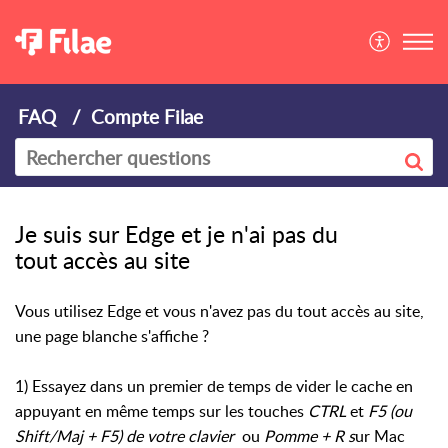
FAQ
Compte Filae
Je suis sur Edge et je n'ai pas du
tout accès au site
Vous utilisez Edge et vous n'avez pas du tout accès au site,
une page blanche s'affiche ?
1) Essayez dans un premier de temps de vider le cache en
appuyant en même temps sur les touches
CTRL
et
F5 (ou
Shift/Maj + F5) de votre clavier
ou
Pomme + R s
ur Mac