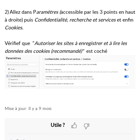
2) Allez dans P
aramètres (
accessible par les 3 points en haut
à droite) puis
Confidentialité, recherche et services
et enfin
Cookies.
Vérifief que "
Autoriser les sites à enregistrer et à lire les
données des cookies (recommandé)"
est coché
Mise à jour:
Il y a 9 mois
Utile ?