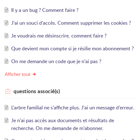
Il y a un bug ? Comment faire ?
J'ai un souci d'accès. Comment supprimer les cookies ?
Je voudrais me désinscrire, comment faire ?
Que devient mon compte si je résilie mon abonnement ?
On me demande un code que je n'ai pas ?
Afficher tout
questions
associé(s)
L'arbre familial ne s'affiche plus. J'ai un message d'erreur.
Je n'ai pas accès aux documents et résultats de
recherche. On me demande de m'abonner.