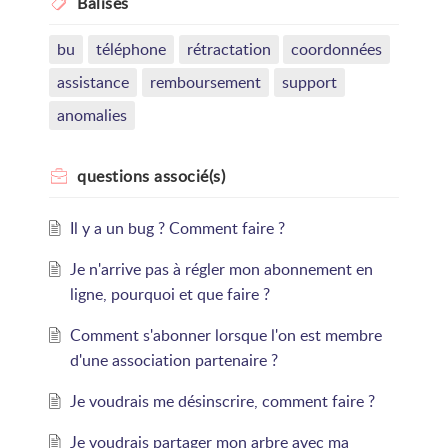
Balises
bu
téléphone
rétractation
coordonnées
assistance
remboursement
support
anomalies
questions
associé(s)
Il y a un bug ? Comment faire ?
Je n'arrive pas à régler mon abonnement en
ligne, pourquoi et que faire ?
Comment s'abonner lorsque l'on est membre
d'une association partenaire ?
Je voudrais me désinscrire, comment faire ?
Je voudrais partager mon arbre avec ma