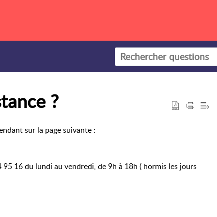
tance ?
ndant sur la page suivante :
4 95 16
du lundi au vendredi, de 9h à 18h ( hormis les jours