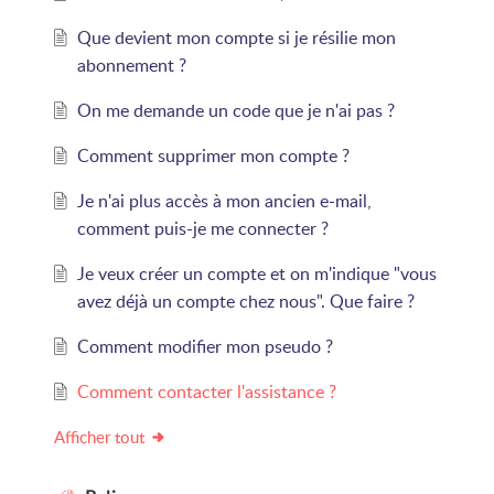
Que devient mon compte si je résilie mon
abonnement ?
On me demande un code que je n'ai pas ?
Comment supprimer mon compte ?
Je n'ai plus accès à mon ancien e-mail,
comment puis-je me connecter ?
Je veux créer un compte et on m'indique "vous
avez déjà un compte chez nous". Que faire ?
Comment modifier mon pseudo ?
Comment contacter l'assistance ?
Afficher tout