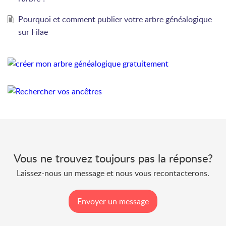
Pourquoi et comment publier votre arbre généalogique
sur Filae
Vous ne trouvez toujours pas la réponse?
Laissez-nous un message et nous vous recontacterons.
Envoyer un message