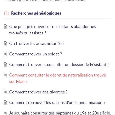
Recherches généalogiques
Que puis-je trouver sur des enfants abandonnés,
trouvés ou assistés ?
Où trouver les actes notariés ?
Comment trouver un soldat ?
Comment trouver et consulter un dossier de Résistant ?
Comment consulter le décret de naturalisation trouvé
sur Filae ?
Comment trouver des divorces ?
Comment retrouver les raisons d'une condamnation ?
Je souhaite consulter des baptêmes du 19e et 20e siècle.