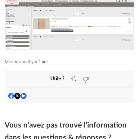
Mise à jour:
il y a 2 ans
Utile ?
Vous n'avez pas trouvé l’information
dans les questions & réponses ?