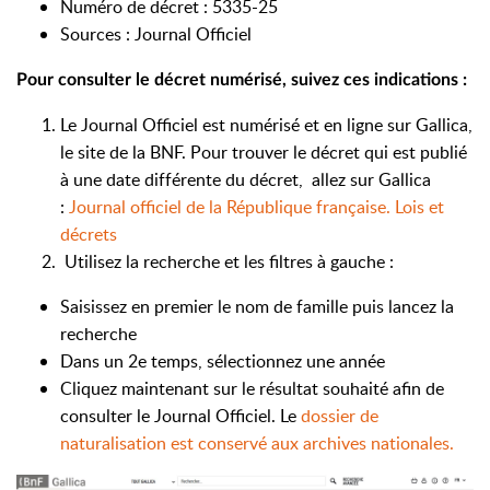
Numéro de décret : 5335-25
Sources : Journal Officiel
Pour consulter le décret numérisé, suivez ces indications :
Le Journal Officiel est numérisé et en ligne sur Gallica,
le site de la BNF.
Pour trouver le décret qui est publié
à une date différente du décret, allez sur Gallica
:
Journal officiel de la République française. Lois et
décrets
Utilisez la recherche et les filtres à gauche :
Saisissez en premier le nom de famille puis lancez la
recherche
Dans un 2e temps, sélectionnez une année
Cliquez maintenant sur le résultat souhaité afin de
consulter le Journal Officiel. Le
dossier de
naturalisation est conservé aux archives nationales.