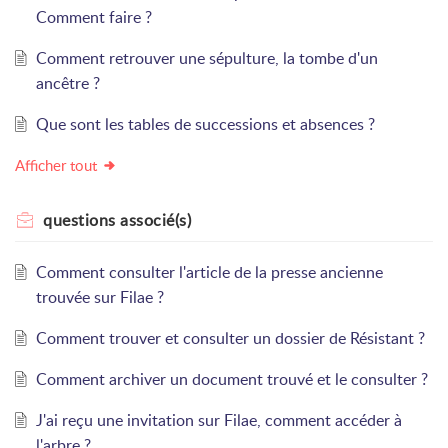
Comment faire ?
Comment retrouver une sépulture, la tombe d'un
ancêtre ?
Que sont les tables de successions et absences ?
Afficher tout
questions
associé(s)
Comment consulter l'article de la presse ancienne
trouvée sur Filae ?
Comment trouver et consulter un dossier de Résistant ?
Comment archiver un document trouvé et le consulter ?
J'ai reçu une invitation sur Filae, comment accéder à
l'arbre ?