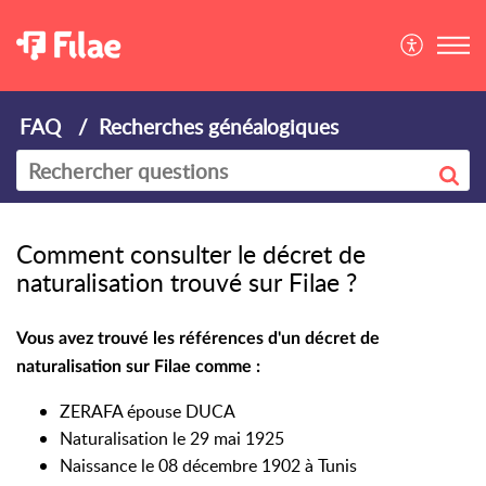
FAQ
Recherches généalogiques
Comment consulter le décret de
naturalisation trouvé sur Filae ?
Vous avez trouvé les références d'un décret de
naturalisation sur Filae comme :
ZERAFA épouse DUCA
Naturalisation le 29 mai 1925
Naissance l
e 08 décembre 1902 à Tunis