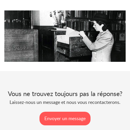
Vous ne trouvez toujours pas la réponse?
Laissez-nous un message et nous vous recontacterons.
Envoyer un message