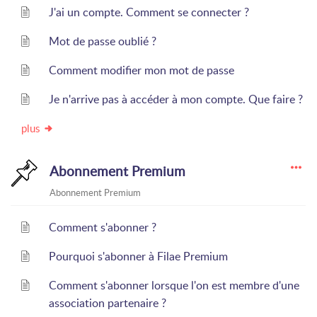
J'ai un compte. Comment se connecter ?
Mot de passe oublié ?
Comment modifier mon mot de passe
Je n'arrive pas à accéder à mon compte. Que faire ?
plus
Abonnement Premium
Abonnement Premium
Comment s'abonner ?
Pourquoi s'abonner à Filae Premium
Comment s'abonner lorsque l'on est membre d'une
association partenaire ?