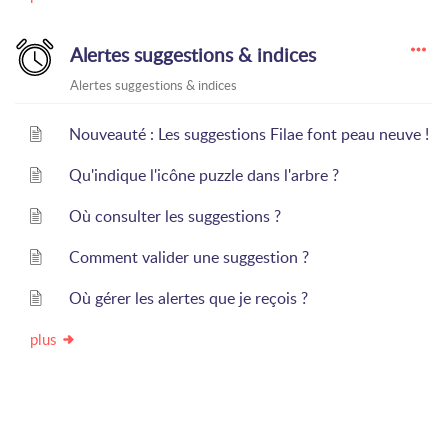
Alertes suggestions & indices
Alertes suggestions & indices
Nouveauté : Les suggestions Filae font peau neuve !
Qu'indique l'icône puzzle dans l'arbre ?
Où consulter les suggestions ?
Comment valider une suggestion ?
Où gérer les alertes que je reçois ?
plus