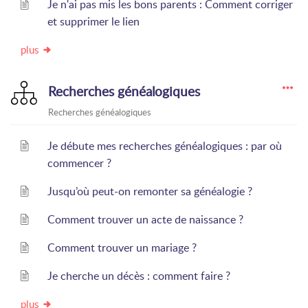
Je n'ai pas mis les bons parents : Comment corriger
et supprimer le lien
plus
Recherches généalogiques
Recherches généalogiques
Je débute mes recherches généalogiques : par où
commencer ?
Jusqu’où peut-on remonter sa généalogie ?
Comment trouver un acte de naissance ?
Comment trouver un mariage ?
Je cherche un décès : comment faire ?
plus