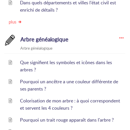
Dans quels départements et villes l'état civil est
enrichi de détails ?
plus
Arbre généalogique
Arbre généalogique
Que signifient les symboles et icônes dans les
arbres ?
Pourquoi un ancêtre a une couleur différente de
ses parents ?
Colorisation de mon arbre : à quoi correspondent
et servent les 4 couleurs ?
Pourquoi un trait rouge apparaît dans l'arbre ?