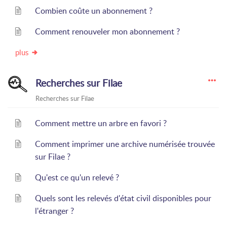
Combien coûte un abonnement ?
Comment renouveler mon abonnement ?
plus
Recherches sur Filae
Recherches sur Filae
Comment mettre un arbre en favori ?
Comment imprimer une archive numérisée trouvée
sur Filae ?
Qu'est ce qu'un relevé ?
Quels sont les relevés d'état civil disponibles pour
l'étranger ?