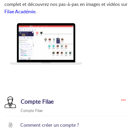
complet et découvrez nos pas-à-pas en images et vidéos sur
Filae Académie
.
Compte Filae
Compte Filae
Comment créer un compte ?