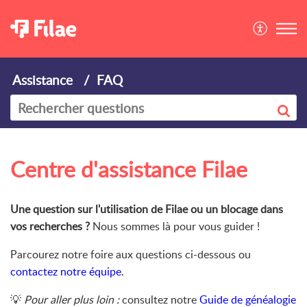
Assistance
FAQ
Centre d'assistance Filae
Une question sur l'utilisation de Filae ou un blocage dans
vos recherches ?
Nous sommes là pour vous guider !
Parcourez notre foire aux questions ci-dessous ou
contactez notre équipe
.
💡
Pour aller plus loin :
consultez notre
Guide de généalogie