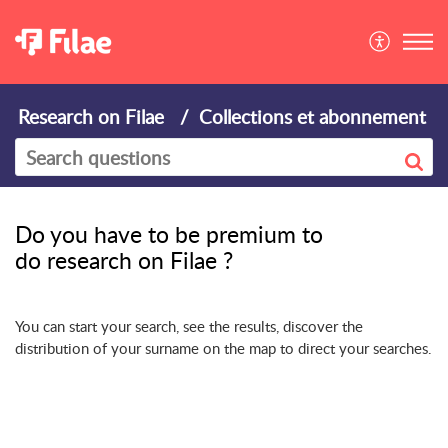
Research on Filae
Collections et abonnement
Do you have to be premium to
do research on Filae ?
You can start your search, see the results, discover the
distribution of your surname on the map to direct your searches.