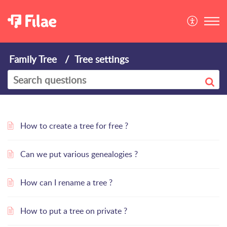
Family Tree
Tree settings
How to create a tree for free ?
Can we put various genealogies ?
How can I rename a tree ?
How to put a tree on private ?