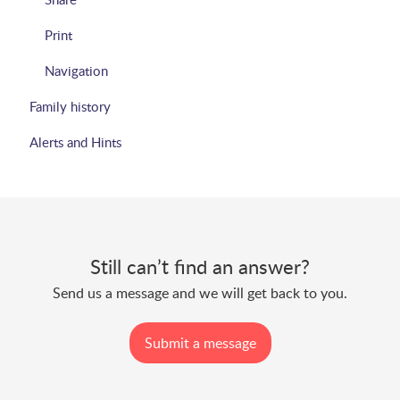
Print
Navigation
Family history
Alerts and Hints
Still can’t find an answer?
Send us a message and we will get back to you.
Submit a message