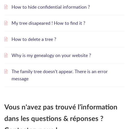
How to hide confidential information ?
My tree disapeared ! How to find it ?
How to delete a tree ?
Why is my genealogy on your website ?
The family tree doesn't appear. There is an error
message
Vous n'avez pas trouvé l’information
dans les questions & réponses ?