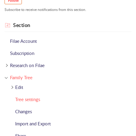
Follow
Subscribe to receive notifications from this section.
Section
Filae Account
Subscription
Research on Filae
Family Tree
Edit
Tree settings
Changes
Import and Export
Share