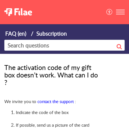
FAQ (en)
Subscription
The activation code of my gift
box doesn’t work. What can I do
?
We invite you to
contact the support
:
Indicate the code of the box
If possible, send us a picture of the card