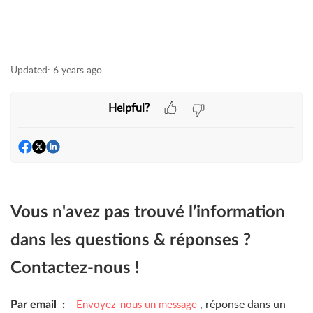
Updated:
6 years ago
Helpful?
Vous n'avez pas trouvé l’information
dans les questions & réponses ?
Contactez-nous !
, réponse dans un
Envoyez-nous un message
Par email :