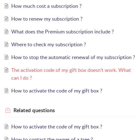
How much cost a subscription ?
How to renew my subscription ?
What does the Premium subscription include ?
Where to check my subscription ?
How to stop the automatic renewal of my subscription ?
The activation code of my gift box doesn’t work. What
can I do ?
How to activate the code of my gift box ?
Related
questions
How to activate the code of my gift box ?
How to contact the owner of a tree ?