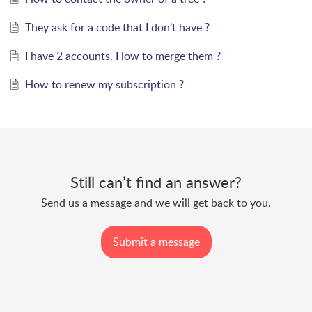
They ask for a code that I don’t have ?
I have 2 accounts. How to merge them ?
How to renew my subscription ?
Still can’t find an answer?
Send us a message and we will get back to you.
Submit a message